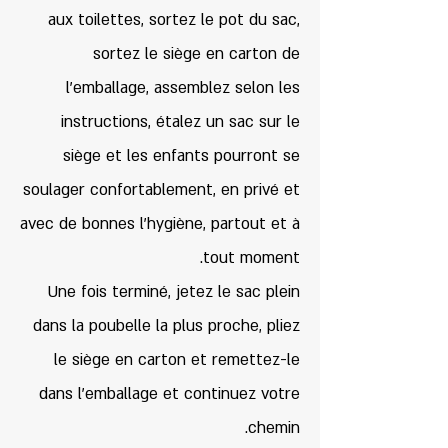
aux toilettes, sortez le pot du sac,
sortez le siège en carton de
l'emballage, assemblez selon les
instructions, étalez un sac sur le
siège et les enfants pourront se
soulager confortablement, en privé et
avec de bonnes l'hygiène, partout et à
tout moment.
Une fois terminé, jetez le sac plein
dans la poubelle la plus proche, pliez
le siège en carton et remettez-le
dans l'emballage et continuez votre
chemin.