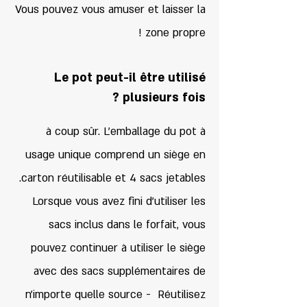
Vous pouvez vous amuser et laisser la
zone propre !
Le pot peut-il être utilisé
plusieurs fois ?
à coup sûr. L'emballage du pot à
usage unique comprend un siège en
carton réutilisable et 4 sacs jetables.
Lorsque vous avez fini d'utiliser les
sacs inclus dans le forfait, vous
pouvez continuer à utiliser le siège
avec des sacs supplémentaires de
n'importe quelle source - Réutilisez