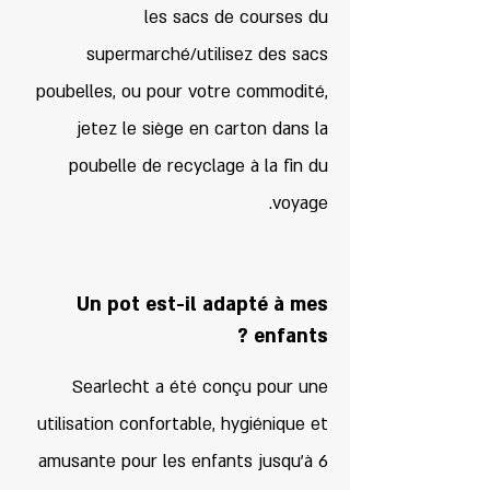
les sacs de courses du
supermarché/utilisez des sacs
poubelles, ou pour votre commodité,
jetez le siège en carton dans la
poubelle de recyclage à la fin du
voyage.
Un pot est-il adapté à mes
enfants ?
Searlecht a été conçu pour une
utilisation confortable, hygiénique et
amusante pour les enfants jusqu'à 6