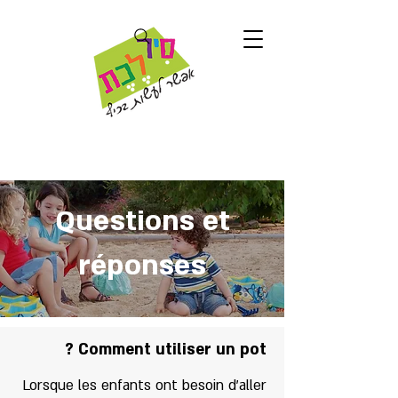
Questions et
réponses
Comment utiliser un pot ?
Lorsque les enfants ont besoin d'aller