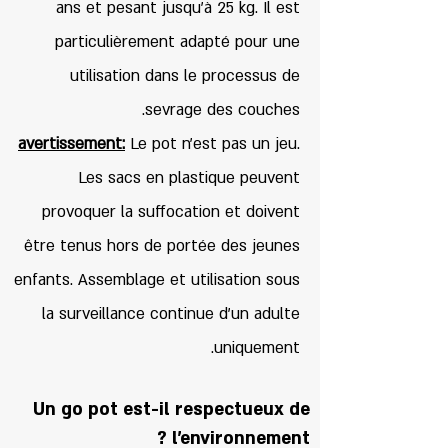
ans et pesant jusqu'à 25 kg. Il est
particulièrement adapté pour une
utilisation dans le processus de
sevrage des couches.
avertissement:
Le pot n'est pas un jeu.
Les sacs en plastique peuvent
provoquer la suffocation et doivent
être tenus hors de portée des jeunes
enfants. Assemblage et utilisation sous
la surveillance continue d'un adulte
uniquement.
Un go pot est-il respectueux de
l’environnement ?