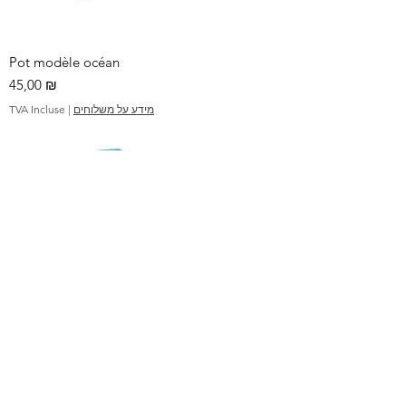
Pot modèle océan
Prix
45,00 ₪
TVA Incluse
|
מידע על משלוחים